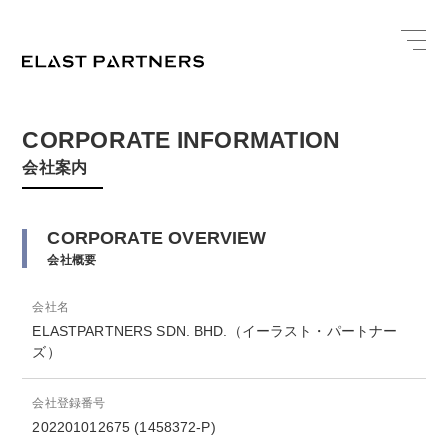
CORPORATE INFORMATION
会社案内
CORPORATE OVERVIEW
会社概要
会社名
ELASTPARTNERS SDN. BHD.（イーラスト・パートナー
ズ）
会社登録番号
202201012675 (1458372-P)