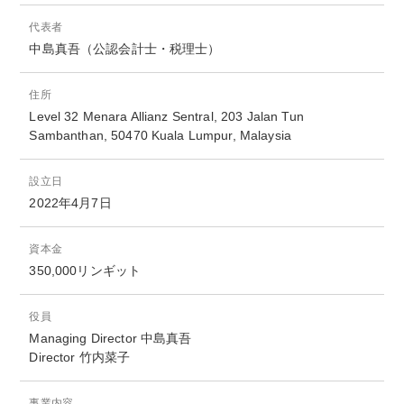
代表者
中島真吾（公認会計士・税理士）
住所
Level 32 Menara Allianz Sentral, 203 Jalan Tun
Sambanthan, 50470 Kuala Lumpur, Malaysia
設立日
2022年4月7日
資本金
350,000リンギット
役員
Managing Director 中島真吾
Director 竹内菜子
事業内容